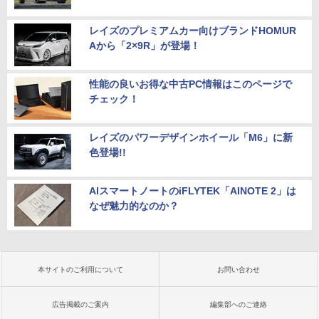
レイズのプレミアムカー向けブランドHOMUR
Aから「2×9R」が登場！
性能の良いお得な中古PC情報はこのページで
チェック！
レイズのパワーデザインホイール「M6」に新
色登場!!
AIスマートノートのiFLYTEK「AINOTE 2」は
なぜ魅力的なのか？
本サイトのご利用について
お問い合わせ
広告掲載のご案内
編集部へのご連絡