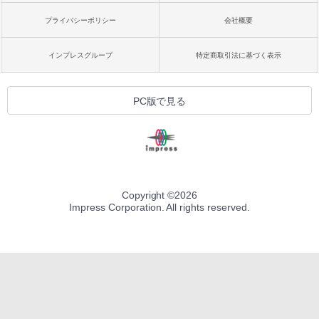
プライバシーポリシー
会社概要
インプレスグループ
特定商取引法に基づく表示
PC版で見る
Copyright ©
2026
Impress Corporation. All rights reserved.