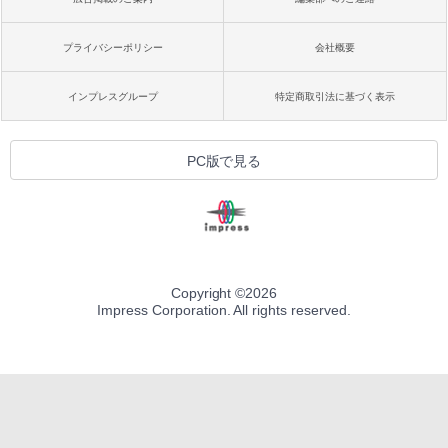
プライバシーポリシー
会社概要
インプレスグループ
特定商取引法に基づく表示
PC版で見る
Copyright ©
2026
Impress Corporation. All rights reserved.