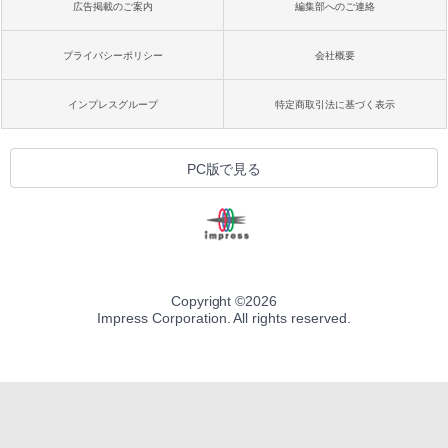
広告掲載のご案内
編集部へのご連絡
プライバシーポリシー
会社概要
インプレスグループ
特定商取引法に基づく表示
PC版で見る
Copyright ©
2026
Impress Corporation. All rights reserved.