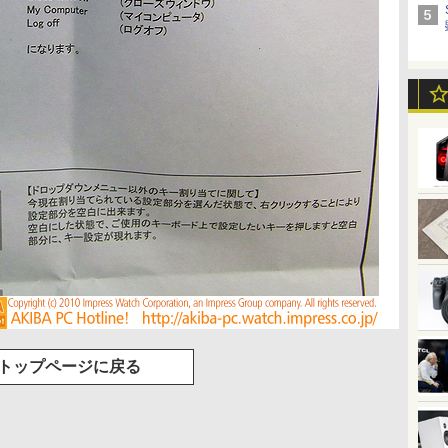
トップページに戻る