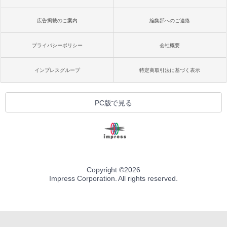
広告掲載のご案内
編集部へのご連絡
プライバシーポリシー
会社概要
インプレスグループ
特定商取引法に基づく表示
PC版で見る
Copyright ©
2026
Impress Corporation. All rights reserved.