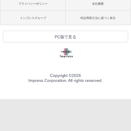
プライバシーポリシー
会社概要
インプレスグループ
特定商取引法に基づく表示
PC版で見る
Copyright ©
2026
Impress Corporation. All rights reserved.