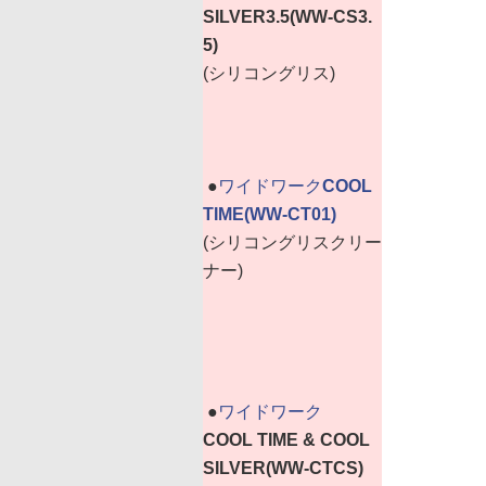
SILVER3.5(WW-CS3.
5)
(シリコングリス)
|
●
ワイドワーク
COOL
TIME(WW-CT01)
(シリコングリスクリー
ナー)
|
●
ワイドワーク
COOL TIME & COOL
SILVER(WW-CTCS)