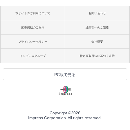
本サイトのご利用について
お問い合わせ
広告掲載のご案内
編集部へのご連絡
プライバシーポリシー
会社概要
インプレスグループ
特定商取引法に基づく表示
PC版で見る
Copyright ©
2026
Impress Corporation. All rights reserved.