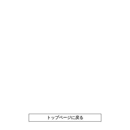
トップページに戻る