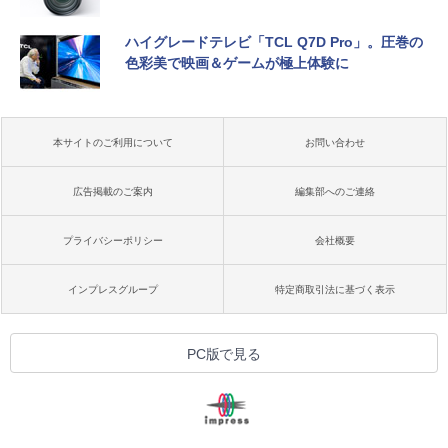
ハイグレードテレビ「TCL Q7D Pro」。圧巻の
色彩美で映画＆ゲームが極上体験に
本サイトのご利用について
お問い合わせ
広告掲載のご案内
編集部へのご連絡
プライバシーポリシー
会社概要
インプレスグループ
特定商取引法に基づく表示
PC版で見る