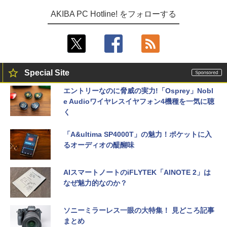
AKIBA PC Hotline! をフォローする
Special Site
エントリーなのに脅威の実力!「Osprey」Nobl
e Audioワイヤレスイヤフォン4機種を一気に聴
く
「A&ultima SP4000T」の魅力！ポケットに入
るオーディオの醍醐味
AIスマートノートのiFLYTEK「AINOTE 2」は
なぜ魅力的なのか？
ソニーミラーレス一眼の大特集！ 見どころ記事
まとめ