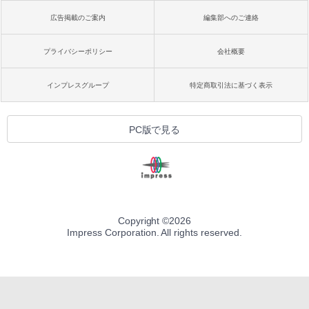
広告掲載のご案内
編集部へのご連絡
プライバシーポリシー
会社概要
インプレスグループ
特定商取引法に基づく表示
PC版で見る
Copyright ©
2026
Impress Corporation. All rights reserved.