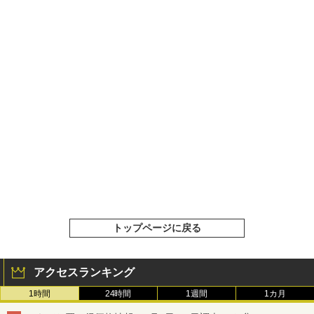
トップページに戻る
アクセスランキング
1時間
24時間
1週間
1カ月