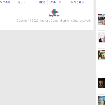
のご連絡
ポリシー
概要
グループ
基づく表示
Copyright ©
2026
Impress Corporation. All rights reserved.