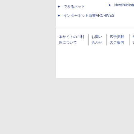
NextPublish
できるネット
インターネット白書ARCHIVES
本サイトのご利
お問い
広告掲載
用について
合わせ
のご案内