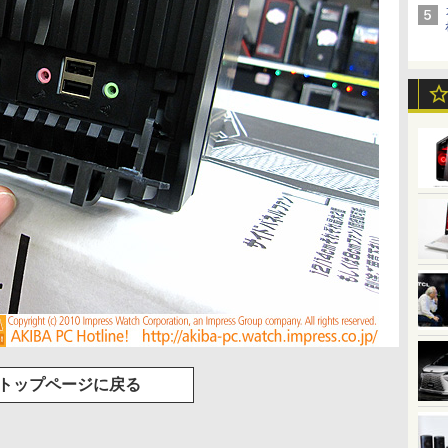
トップページに戻る