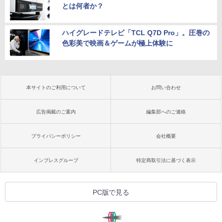
とは何者か？
ハイグレードテレビ「TCL Q7D Pro」。圧巻の
色彩美で映画＆ゲームが極上体験に
本サイトのご利用について
お問い合わせ
広告掲載のご案内
編集部へのご連絡
プライバシーポリシー
会社概要
インプレスグループ
特定商取引法に基づく表示
PC版で見る