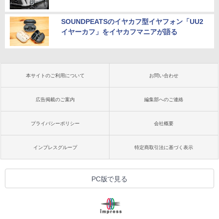
SOUNDPEATSのイヤカフ型イヤフォン「UU2
イヤーカフ」をイヤカフマニアが語る
本サイトのご利用について
お問い合わせ
広告掲載のご案内
編集部へのご連絡
プライバシーポリシー
会社概要
インプレスグループ
特定商取引法に基づく表示
PC版で見る