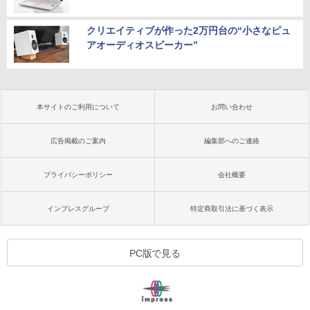
クリエイティブが作った2万円台の“小さなピュ
アオーディオスピーカー”
本サイトのご利用について
お問い合わせ
広告掲載のご案内
編集部へのご連絡
プライバシーポリシー
会社概要
インプレスグループ
特定商取引法に基づく表示
PC版で見る