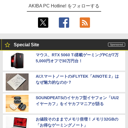
AKIBA PC Hotline! をフォローする
Special Site
マウス、RTX 5060 Ti搭載ゲーミングPCが7万
5,000円オフで30万円台！
AIスマートノートのiFLYTEK「AINOTE 2」は
なぜ魅力的なのか？
SOUNDPEATSのイヤカフ型イヤフォン「UU2
イヤーカフ」をイヤカフマニアが語る
お値段そのままでメモリ倍増！メモリ32GBの
「お得なゲーミングノート」