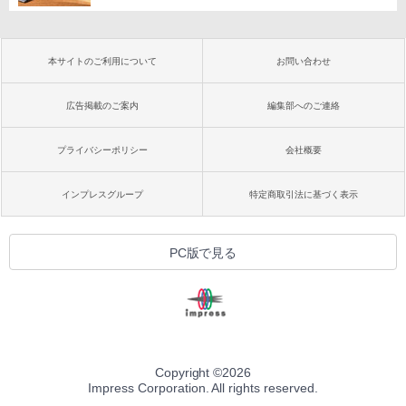
本サイトのご利用について
お問い合わせ
広告掲載のご案内
編集部へのご連絡
プライバシーポリシー
会社概要
インプレスグループ
特定商取引法に基づく表示
PC版で見る
Copyright ©
2026
Impress Corporation. All rights reserved.