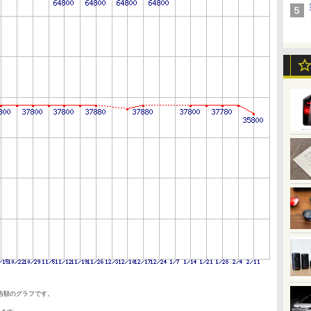
当額のグラフです。