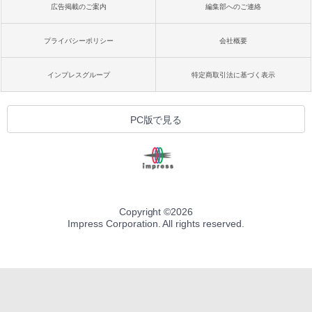
広告掲載のご案内
編集部へのご連絡
プライバシーポリシー
会社概要
インプレスグループ
特定商取引法に基づく表示
PC版で見る
Copyright ©
2026
Impress Corporation. All rights reserved.