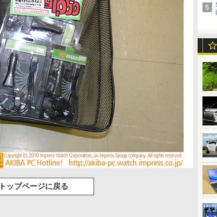
トップページに戻る