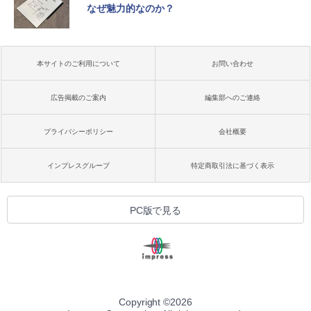
なぜ魅力的なのか？
本サイトのご利用について
お問い合わせ
広告掲載のご案内
編集部へのご連絡
プライバシーポリシー
会社概要
インプレスグループ
特定商取引法に基づく表示
PC版で見る
Copyright ©
2026