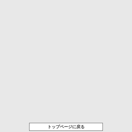
トップページに戻る