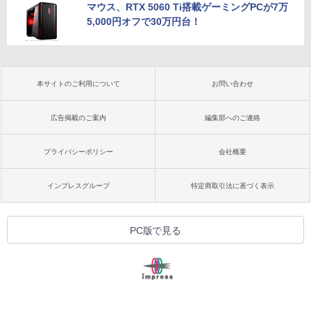
マウス、RTX 5060 Ti搭載ゲーミングPCが7万
5,000円オフで30万円台！
本サイトのご利用について
お問い合わせ
広告掲載のご案内
編集部へのご連絡
プライバシーポリシー
会社概要
インプレスグループ
特定商取引法に基づく表示
PC版で見る