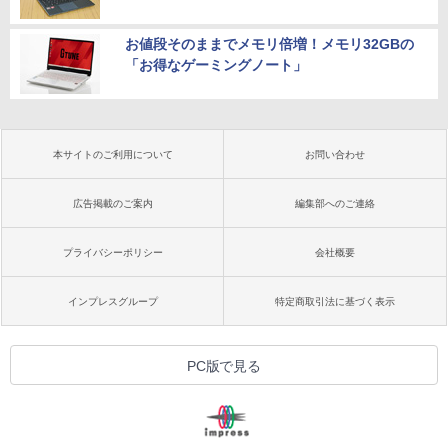
お値段そのままでメモリ倍増！メモリ32GBの
「お得なゲーミングノート」
本サイトのご利用について
お問い合わせ
広告掲載のご案内
編集部へのご連絡
プライバシーポリシー
会社概要
インプレスグループ
特定商取引法に基づく表示
PC版で見る