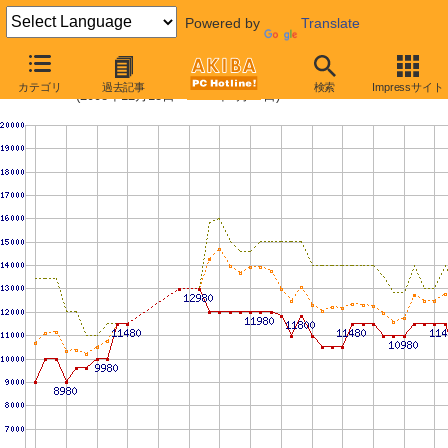
Powered by
Translate
PC2-6400 4GBの価格推移
カテゴリ
過去記事
検索
Impressサイト
(2008年12月13日〜2010年2月27日)