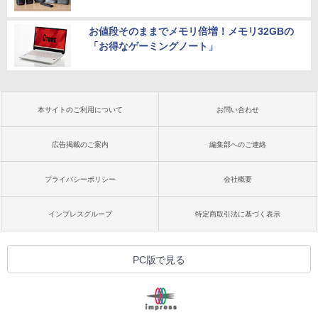
お値段そのままでメモリ倍増！メモリ32GBの
「お得なゲーミングノート」
本サイトのご利用について
お問い合わせ
広告掲載のご案内
編集部へのご連絡
プライバシーポリシー
会社概要
インプレスグループ
特定商取引法に基づく表示
PC版で見る