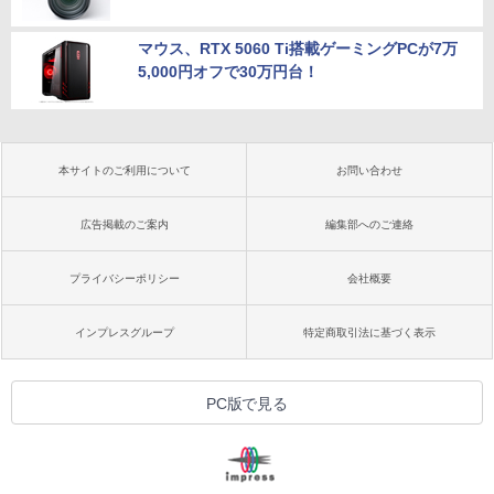
マウス、RTX 5060 Ti搭載ゲーミングPCが7万
5,000円オフで30万円台！
本サイトのご利用について
お問い合わせ
広告掲載のご案内
編集部へのご連絡
プライバシーポリシー
会社概要
インプレスグループ
特定商取引法に基づく表示
PC版で見る