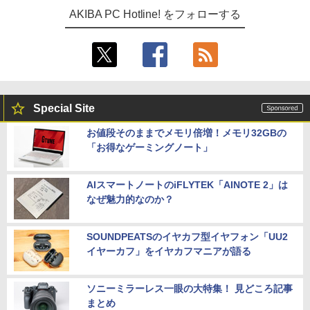
AKIBA PC Hotline! をフォローする
Special Site
お値段そのままでメモリ倍増！メモリ32GBの
「お得なゲーミングノート」
AIスマートノートのiFLYTEK「AINOTE 2」は
なぜ魅力的なのか？
SOUNDPEATSのイヤカフ型イヤフォン「UU2
イヤーカフ」をイヤカフマニアが語る
ソニーミラーレス一眼の大特集！ 見どころ記事
まとめ