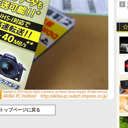
トップページに戻る