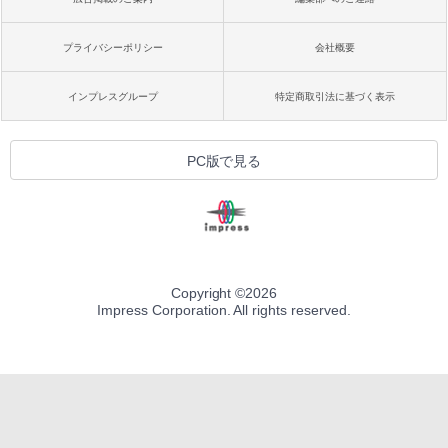
プライバシーポリシー
会社概要
インプレスグループ
特定商取引法に基づく表示
PC版で見る
Copyright ©
2026
Impress Corporation. All rights reserved.