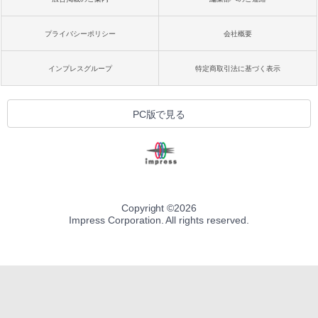
プライバシーポリシー
会社概要
インプレスグループ
特定商取引法に基づく表示
PC版で見る
Copyright ©
2026
Impress Corporation. All rights reserved.