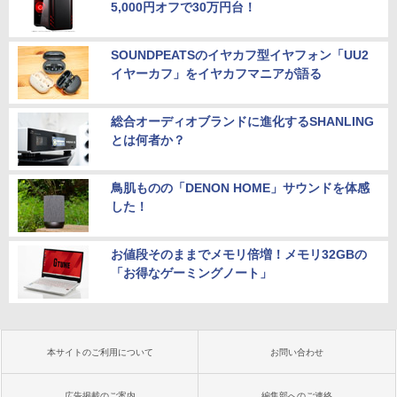
5,000円オフで30万円台！
SOUNDPEATSのイヤカフ型イヤフォン「UU2
イヤーカフ」をイヤカフマニアが語る
総合オーディオブランドに進化するSHANLING
とは何者か？
鳥肌ものの「DENON HOME」サウンドを体感
した！
お値段そのままでメモリ倍増！メモリ32GBの
「お得なゲーミングノート」
本サイトのご利用について
お問い合わせ
広告掲載のご案内
編集部へのご連絡