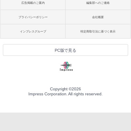
広告掲載のご案内
編集部へのご連絡
プライバシーポリシー
会社概要
インプレスグループ
特定商取引法に基づく表示
PC版で見る
Copyright ©
2026
Impress Corporation. All rights reserved.