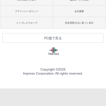
プライバシーポリシー
会社概要
インプレスグループ
特定商取引法に基づく表示
PC版で見る
Copyright ©
2026
Impress Corporation. All rights reserved.