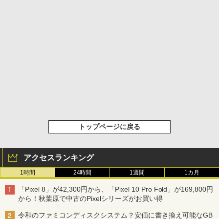
トップページに戻る
アクセスランキング
1時間
24時間
1週間
1カ月
「Pixel 8」が42,300円から、「Pixel 10 Pro Fold」が169,800円
から！秋葉原で中古のPixelシリーズがお買い得
令和のファミコンディスクシステム？安価に書き換え可能なGB