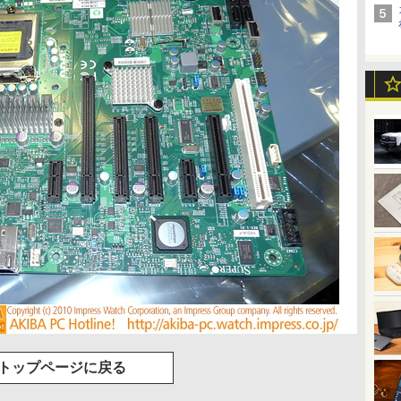
トップページに戻る