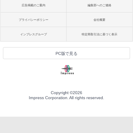
広告掲載のご案内
編集部へのご連絡
プライバシーポリシー
会社概要
インプレスグループ
特定商取引法に基づく表示
PC版で見る
Copyright ©
2026
Impress Corporation. All rights reserved.