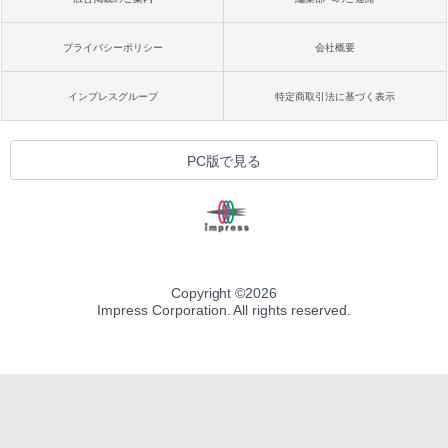
プライバシーポリシー
会社概要
インプレスグループ
特定商取引法に基づく表示
PC版で見る
Copyright ©
2026
Impress Corporation. All rights reserved.