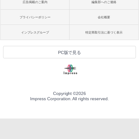
広告掲載のご案内
編集部へのご連絡
プライバシーポリシー
会社概要
インプレスグループ
特定商取引法に基づく表示
PC版で見る
Copyright ©
2026
Impress Corporation. All rights reserved.