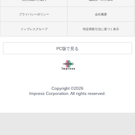
プライバシーポリシー
会社概要
インプレスグループ
特定商取引法に基づく表示
PC版で見る
Copyright ©
2026
Impress Corporation. All rights reserved.