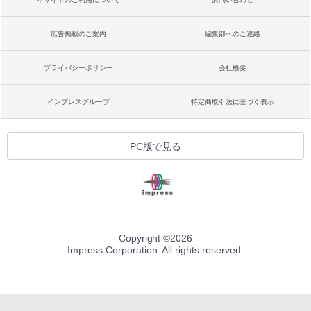
広告掲載のご案内
編集部へのご連絡
プライバシーポリシー
会社概要
インプレスグループ
特定商取引法に基づく表示
PC版で見る
Copyright ©
2026
Impress Corporation. All rights reserved.