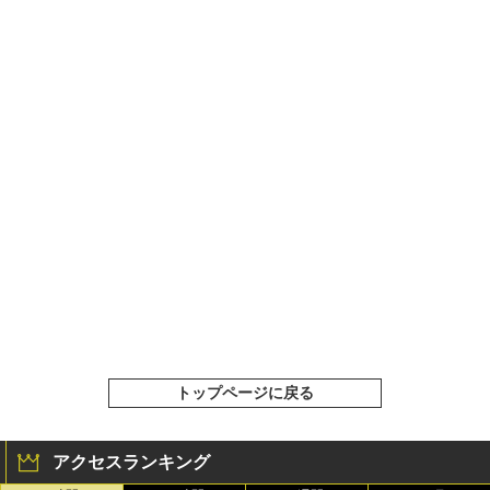
トップページに戻る
アクセスランキング