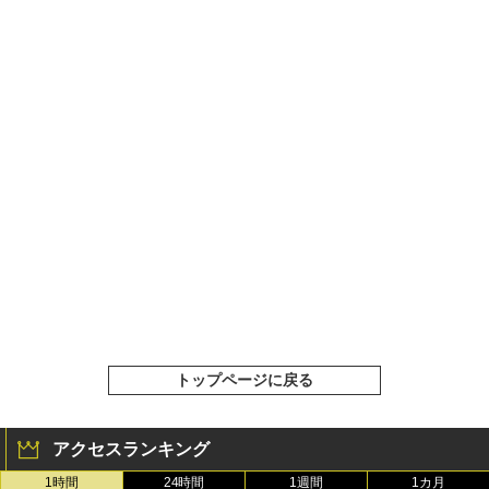
トップページに戻る
アクセスランキング
1時間
24時間
1週間
1カ月