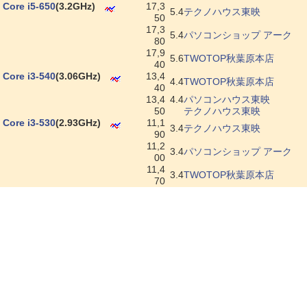
|
Core i5-650
(3.2GHz)
17,3
5.4
テクノハウス東映
50
17,3
5.4
パソコンショップ アーク
80
17,9
5.6
TWOTOP秋葉原本店
40
|
Core i3-540
(3.06GHz)
13,4
4.4
TWOTOP秋葉原本店
40
13,4
4.4
パソコンハウス東映
50
テクノハウス東映
|
Core i3-530
(2.93GHz)
11,1
3.4
テクノハウス東映
90
11,2
3.4
パソコンショップ アーク
00
11,4
3.4
TWOTOP秋葉原本店
70