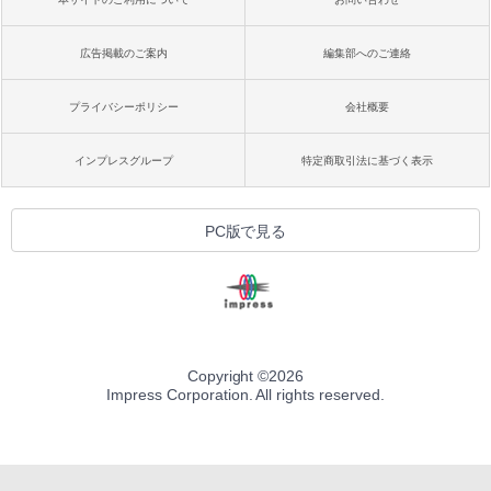
広告掲載のご案内
編集部へのご連絡
プライバシーポリシー
会社概要
インプレスグループ
特定商取引法に基づく表示
PC版で見る
Copyright ©
2026
Impress Corporation. All rights reserved.