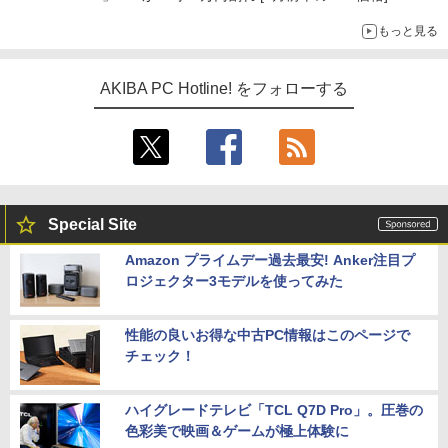
もっと見る
AKIBA PC Hotline! をフォローする
Special Site
Amazon プライムデー過去最安! Anker注目プ
ロジェクター3モデルを使ってみた
性能の良いお得な中古PC情報はこのページで
チェック！
ハイグレードテレビ「TCL Q7D Pro」。圧巻の
色彩美で映画＆ゲームが極上体験に