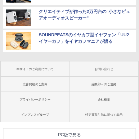
クリエイティブが作った2万円台の“小さなピュ
アオーディオスピーカー”
SOUNDPEATSのイヤカフ型イヤフォン「UU2
イヤーカフ」をイヤカフマニアが語る
本サイトのご利用について
お問い合わせ
広告掲載のご案内
編集部へのご連絡
プライバシーポリシー
会社概要
インプレスグループ
特定商取引法に基づく表示
PC版で見る