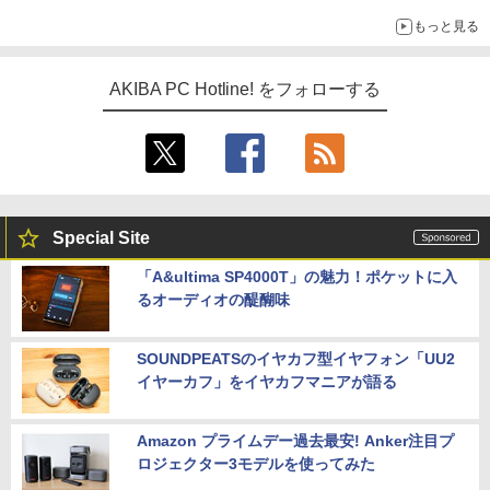
もっと見る
AKIBA PC Hotline! をフォローする
Special Site
「A&ultima SP4000T」の魅力！ポケットに入
るオーディオの醍醐味
SOUNDPEATSのイヤカフ型イヤフォン「UU2
イヤーカフ」をイヤカフマニアが語る
Amazon プライムデー過去最安! Anker注目プ
ロジェクター3モデルを使ってみた