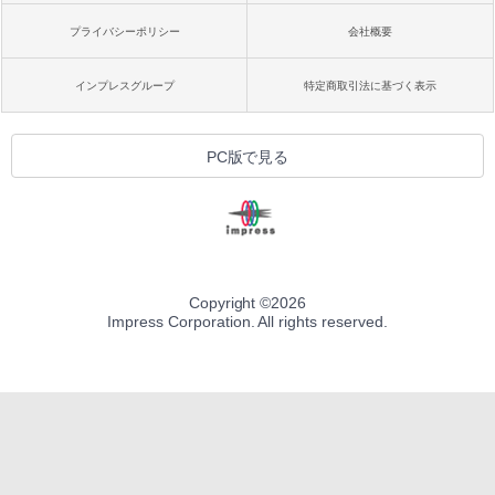
プライバシーポリシー
会社概要
インプレスグループ
特定商取引法に基づく表示
PC版で見る
Copyright ©
2026
Impress Corporation. All rights reserved.