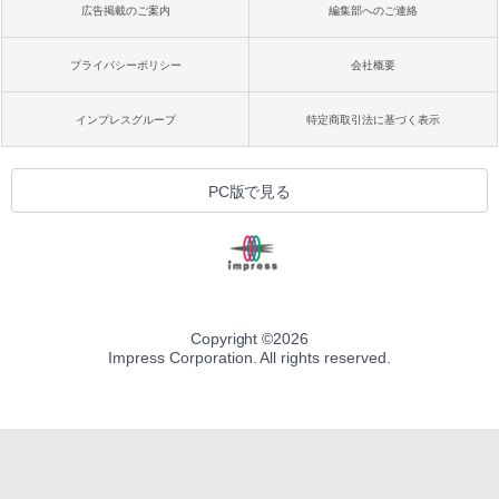
広告掲載のご案内
編集部へのご連絡
プライバシーポリシー
会社概要
インプレスグループ
特定商取引法に基づく表示
PC版で見る
Copyright ©
2026
Impress Corporation. All rights reserved.