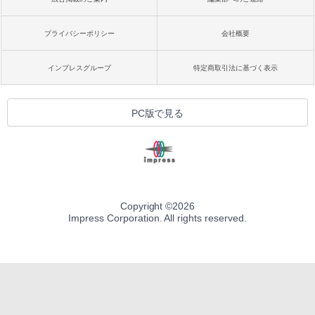
プライバシーポリシー
会社概要
インプレスグループ
特定商取引法に基づく表示
PC版で見る
Copyright ©
2026
Impress Corporation. All rights reserved.