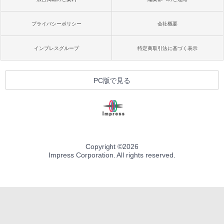
プライバシーポリシー
会社概要
インプレスグループ
特定商取引法に基づく表示
PC版で見る
Copyright ©
2026
Impress Corporation. All rights reserved.