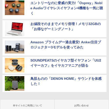
エントリーなのに脅威の実力!「Osprey」Nobl
e Audioワイヤレスイヤフォン4機種を一気に聴
く
お値段そのままでメモリ倍増！メモリ32GBの
「お得なゲーミングノート」
Amazon プライムデー過去最安! Anker注目プ
ロジェクター3モデルを使ってみた
SOUNDPEATSのイヤカフ型イヤフォン「UU2
イヤーカフ」をイヤカフマニアが語る
鳥肌ものの「DENON HOME」サウンドを体感
した！
本サイトのご利用について
お問い合わせ