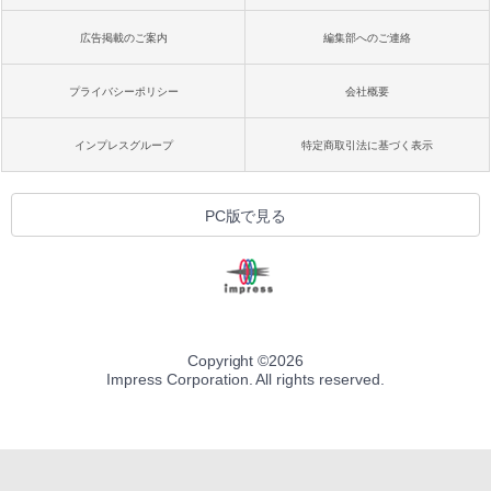
広告掲載のご案内
編集部へのご連絡
プライバシーポリシー
会社概要
インプレスグループ
特定商取引法に基づく表示
PC版で見る
Copyright ©
2026
Impress Corporation. All rights reserved.