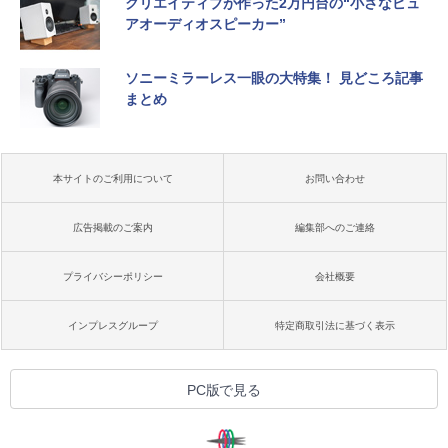
クリエイティブが作った2万円台の“小さなピュ
アオーディオスピーカー”
ソニーミラーレス一眼の大特集！ 見どころ記事
まとめ
本サイトのご利用について
お問い合わせ
広告掲載のご案内
編集部へのご連絡
プライバシーポリシー
会社概要
インプレスグループ
特定商取引法に基づく表示
PC版で見る