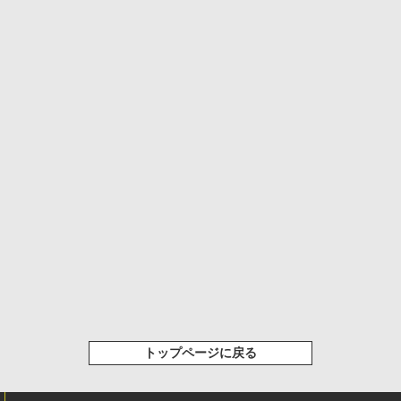
トップページに戻る