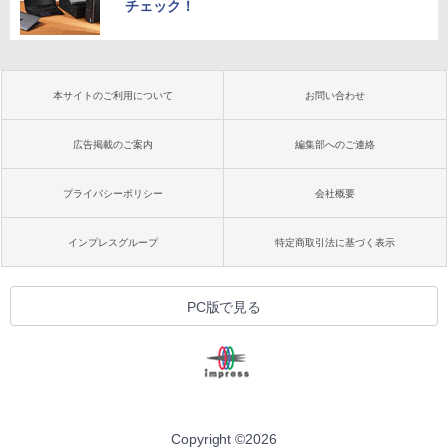
チェック！
本サイトのご利用について
お問い合わせ
広告掲載のご案内
編集部へのご連絡
プライバシーポリシー
会社概要
インプレスグループ
特定商取引法に基づく表示
PC版で見る
Copyright ©
2026