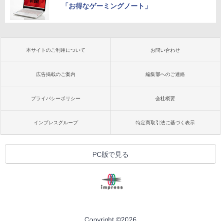
「お得なゲーミングノート」
本サイトのご利用について
お問い合わせ
広告掲載のご案内
編集部へのご連絡
プライバシーポリシー
会社概要
インプレスグループ
特定商取引法に基づく表示
PC版で見る
Copyright ©
2026