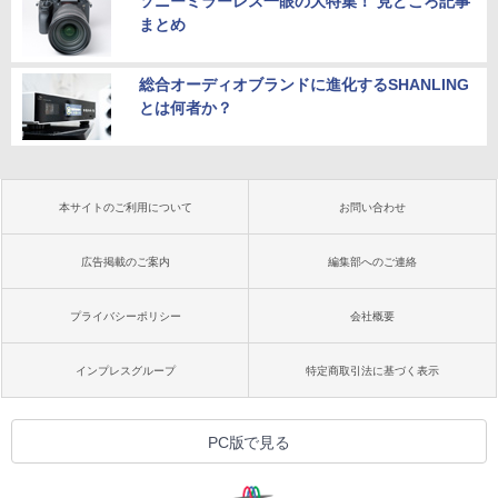
ソニーミラーレス一眼の大特集！ 見どころ記事
まとめ
総合オーディオブランドに進化するSHANLING
とは何者か？
本サイトのご利用について
お問い合わせ
広告掲載のご案内
編集部へのご連絡
プライバシーポリシー
会社概要
インプレスグループ
特定商取引法に基づく表示
PC版で見る