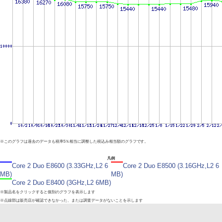
※このグラフは過去のデータも税率5％相当に調整した税込み相当額のグラフです。
凡例
Core 2 Duo E8600 (3.33GHz,L2 6
Core 2 Duo E8500 (3.16GHz,L2 6
MB)
MB)
Core 2 Duo E8400 (3GHz,L2 6MB)
※製品名をクリックすると個別のグラフを表示します
※点線部は販売店が確認できなかった、または調査データがないことを示します