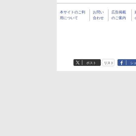
本サイトのご利
お問い
広告掲載
用について
合わせ
のご案内
ポスト
リスト
シ